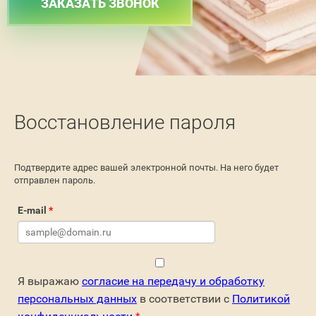
ЗАКАЗАТЬ ЗВОНОК
Восстановление пароля
Подтвердите адрес вашей электронной почты. На него будет
отправлен пароль.
E-mail
*
Я выражаю
согласие на передачу и обработку
персональных данных
в соответствии с
Политикой