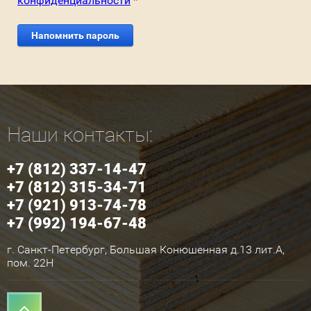
конфиденциальности
*
Напомнить пароль
Наши контакты:
+7 (812) 337-14-47
+7 (812) 315-34-71
+7 (921) 913-74-78
+7 (992) 194-67-48
г. Санкт-Петербург, Большая Конюшенная д.13 лит.А,
пом. 22Н