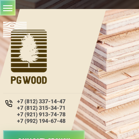
+7 (812) 337-14-47
+7 (812) 315-34-71
+7 (921) 913-74-78
+7 (992) 194-67-48